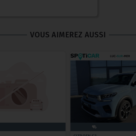
VOUS AIMEREZ AUSSI