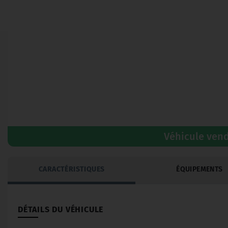
Véhicule ven
CARACTÉRISTIQUES
ÉQUIPEMENTS
DÉTAILS DU VÉHICULE