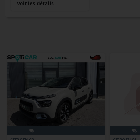
Voir les détails